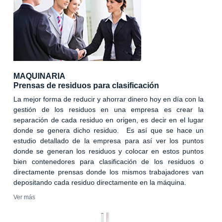
MAQUINARIA
Prensas de residuos para clasificación
La mejor forma de reducir y ahorrar dinero hoy en día con la
gestión de los residuos en una empresa es crear la
separación de cada residuo en origen, es decir en el lugar
donde se genera dicho residuo. Es así que se hace un
estudio detallado de la empresa para así ver los puntos
donde se generan los residuos y colocar en estos puntos
bien contenedores para clasificación de los residuos o
directamente prensas donde los mismos trabajadores van
depositando cada residuo directamente en la máquina.
Ver más