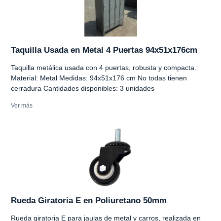
Taquilla Usada en Metal 4 Puertas 94x51x176cm
Taquilla metálica usada con 4 puertas, robusta y compacta.
Material: Metal Medidas: 94x51x176 cm No todas tienen
cerradura Cantidades disponibles: 3 unidades
Ver más
Rueda Giratoria E en Poliuretano 50mm
Rueda giratoria E para jaulas de metal y carros, realizada en