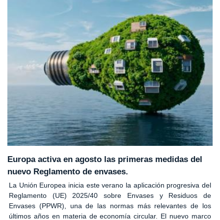
Europa activa en agosto las primeras medidas del
nuevo Reglamento de envases.
La Unión Europea inicia este verano la aplicación progresiva del
Reglamento (UE) 2025/40 sobre Envases y Residuos de
Envases (PPWR), una de las normas más relevantes de los
últimos años en materia de economía circular. El nuevo marco