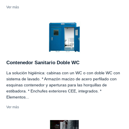
Ver más
Contenedor Sanitario Doble WC
La solución higiénica: cabinas con un WC o con doble WC con
sistema de lavado. * Armazón macizo de acero perfilado con
esquinas contenedor y aperturas para las horquillas de
estibadora. * Enchufes exteriores CEE, integrados. *
Elementos...
Ver más