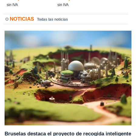
sin IVA
sin IVA
NOTICIAS
Todas las noticias
Bruselas destaca el proyecto de recogida inteligente