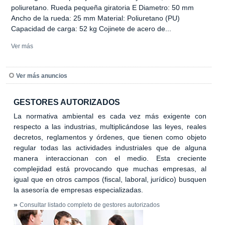
poliuretano. Rueda pequeña giratoria E Diametro: 50 mm
Ancho de la rueda: 25 mm Material: Poliuretano (PU)
Capacidad de carga: 52 kg Cojinete de acero de...
Ver más
Ver más anuncios
GESTORES AUTORIZADOS
La normativa ambiental es cada vez más exigente con
respecto a las industrias, multiplicándose las leyes, reales
decretos, reglamentos y órdenes, que tienen como objeto
regular todas las actividades industriales que de alguna
manera interaccionan con el medio. Esta creciente
complejidad está provocando que muchas empresas, al
igual que en otros campos (fiscal, laboral, jurídico) busquen
la asesoría de empresas especializadas.
»
Consultar listado completo de gestores autorizados