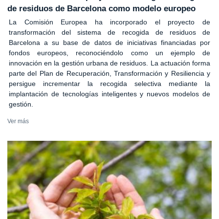
de residuos de Barcelona como modelo europeo
La Comisión Europea ha incorporado el proyecto de
transformación del sistema de recogida de residuos de
Barcelona a su base de datos de iniciativas financiadas por
fondos europeos, reconociéndolo como un ejemplo de
innovación en la gestión urbana de residuos. La actuación forma
parte del Plan de Recuperación, Transformación y Resiliencia y
persigue incrementar la recogida selectiva mediante la
implantación de tecnologías inteligentes y nuevos modelos de
gestión.
Ver más