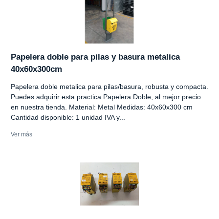
Papelera doble para pilas y basura metalica
40x60x300cm
Papelera doble metalica para pilas/basura, robusta y compacta.
Puedes adquirir esta practica Papelera Doble, al mejor precio
en nuestra tienda. Material: Metal Medidas: 40x60x300 cm
Cantidad disponible: 1 unidad IVA y...
Ver más