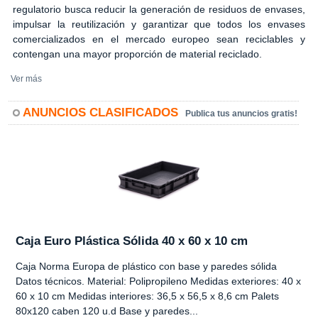
regulatorio busca reducir la generación de residuos de envases,
impulsar la reutilización y garantizar que todos los envases
comercializados en el mercado europeo sean reciclables y
contengan una mayor proporción de material reciclado.
Ver más
ANUNCIOS CLASIFICADOS
Publica tus anuncios gratis!
Caja Euro Plástica Sólida 40 x 60 x 10 cm
Caja Norma Europa de plástico con base y paredes sólida
Datos técnicos. Material: Polipropileno Medidas exteriores: 40 x
60 x 10 cm Medidas interiores: 36,5 x 56,5 x 8,6 cm Palets
80x120 caben 120 u.d Base y paredes...