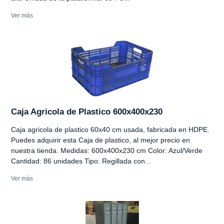
Ver más
Caja Agricola de Plastico 600x400x230
Caja agricola de plastico 60x40 cm usada, fabricada en HDPE.
Puedes adquirir esta Caja de plastico, al mejor precio en
nuestra tienda. Medidas: 600x400x230 cm Color: Azul/Verde
Cantidad: 86 unidades Tipo: Regillada con...
Ver más