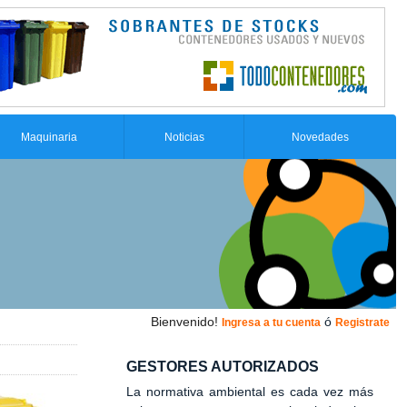
Maquinaria
Noticias
Novedades
Bienvenido!
ó
Ingresa a tu cuenta
Registrate
GESTORES AUTORIZADOS
La normativa ambiental es cada vez más