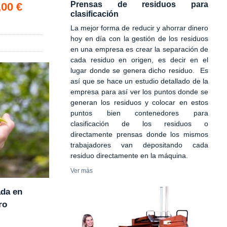
Prensas de residuos para
,00 €
clasificación
La mejor forma de reducir y ahorrar dinero
hoy en día con la gestión de los residuos
en una empresa es crear la separación de
cada residuo en origen, es decir en el
lugar donde se genera dicho residuo. Es
así que se hace un estudio detallado de la
empresa para así ver los puntos donde se
generan los residuos y colocar en estos
puntos bien contenedores para
clasificación de los residuos o
directamente prensas donde los mismos
trabajadores van depositando cada
residuo directamente en la máquina.
Ver más
ada en
ro