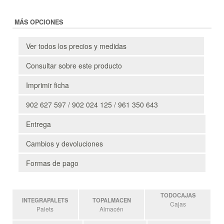
MÁS OPCIONES
Ver todos los precios y medidas
Consultar sobre este producto
Imprimir ficha
902 627 597 / 902 024 125 / 961 350 643
Entrega
Cambios y devoluciones
Formas de pago
TODOCAJAS
INTEGRAPALETS
TOPALMACEN
Cajas
Palets
Almacén