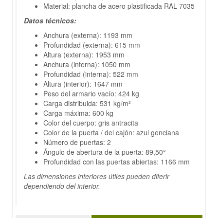
Material: plancha de acero plastificada RAL 7035
Datos técnicos:
Anchura (externa): 1193 mm
Profundidad (externa): 615 mm
Altura (externa): 1953 mm
Anchura (interna): 1050 mm
Profundidad (interna): 522 mm
Altura (interior): 1647 mm
Peso del armario vacío: 424 kg
Carga distribuida: 531 kg/m²
Carga máxima: 600 kg
Color del cuerpo: gris antracita
Color de la puerta / del cajón: azul genciana
Número de puertas: 2
Ángulo de abertura de la puerta: 89,50°
Profundidad con las puertas abiertas: 1166 mm
Las dimensiones interiores útiles pueden diferir
dependiendo del interior.