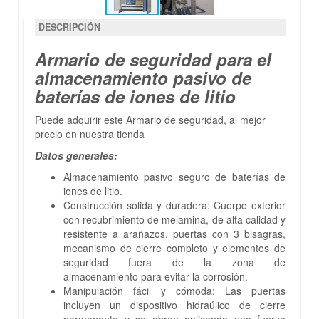
DESCRIPCIÓN
Armario de seguridad para el
almacenamiento pasivo de
baterías de iones de litio
Puede adquirir este Armario de seguridad, al mejor
precio en nuestra tienda
Datos generales:
Almacenamiento pasivo seguro de baterías de
iones de litio.
Construcción sólida y duradera: Cuerpo exterior
con recubrimiento de melamina, de alta calidad y
resistente a arañazos, puertas con 3 bisagras,
mecanismo de cierre completo y elementos de
seguridad fuera de la zona de
almacenamiento para evitar la corrosión.
Manipulación fácil y cómoda: Las puertas
incluyen un dispositivo hidraúlico de cierre