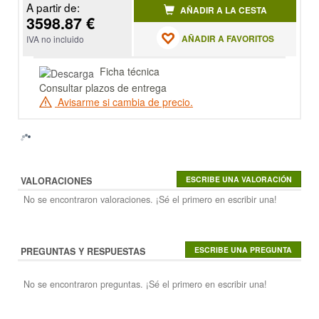
A partir de:
AÑADIR A LA CESTA
3598.87 €
AÑADIR A FAVORITOS
IVA no incluido
Ficha técnica
Consultar plazos de entrega
Avisarme si cambia de precio.
VALORACIONES
No se encontraron valoraciones. ¡Sé el primero en escribir una!
PREGUNTAS Y RESPUESTAS
No se encontraron preguntas. ¡Sé el primero en escribir una!