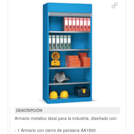
DESCRIPCIÓN
Armario metalico ideal para la industria, diseñado con:
- 1 Armario con cierre de persiana AA1800