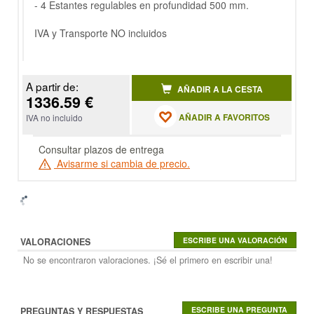
- 4 Estantes regulables en profundidad 500 mm.
IVA y Transporte NO incluidos
A partir de:
AÑADIR A LA CESTA
1336.59 €
AÑADIR A FAVORITOS
IVA no incluido
Consultar plazos de entrega
Avisarme si cambia de precio.
VALORACIONES
No se encontraron valoraciones. ¡Sé el primero en escribir una!
PREGUNTAS Y RESPUESTAS