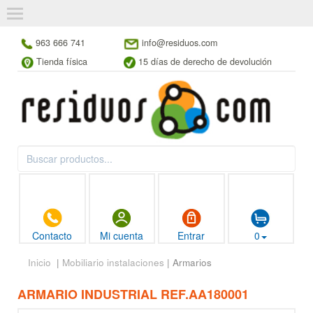
963 666 741
info@residuos.com
Tienda física
15 días de derecho de devolución
Contacto
Mi cuenta
Entrar
0
Inicio
|
Mobiliario instalaciones
| Armarios
ARMARIO INDUSTRIAL REF.AA180001