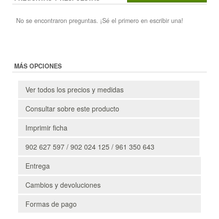
No se encontraron preguntas. ¡Sé el primero en escribir una!
MÁS OPCIONES
Ver todos los precios y medidas
Consultar sobre este producto
Imprimir ficha
902 627 597 / 902 024 125 / 961 350 643
Entrega
Cambios y devoluciones
Formas de pago