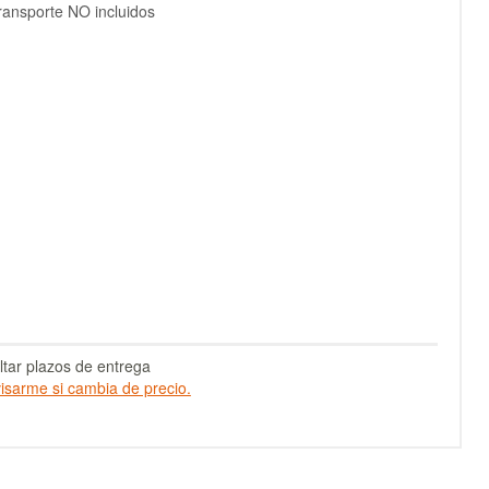
ransporte NO incluidos
tar plazos de entrega
isarme si cambia de precio.