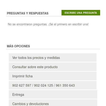
PREGUNTAS Y RESPUESTAS
No se encontraron preguntas. ¡Sé el primero en escribir una!
MÁS OPCIONES
Ver todos los precios y medidas
Consultar sobre este producto
Imprimir ficha
902 627 597 / 902 024 125 / 961 350 643
Entrega
Cambios y devoluciones