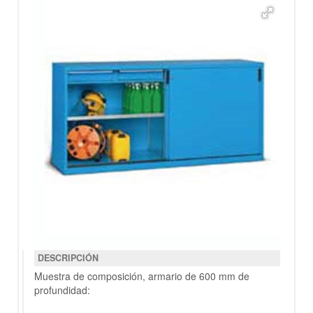
DESCRIPCIÓN
Muestra de composición, armario de 600 mm de
profundidad: