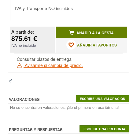
IVA y Transporte NO incluidos
A partir de:
AÑADIR A LA CESTA
875.61 €
AÑADIR A FAVORITOS
IVA no incluido
Consultar plazos de entrega
Avisarme si cambia de precio.
VALORACIONES
No se encontraron valoraciones. ¡Sé el primero en escribir una!
PREGUNTAS Y RESPUESTAS