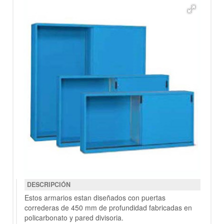
DESCRIPCIÓN
Estos armarios estan diseñados con puertas
correderas de 450 mm de profundidad fabricadas en
policarbonato y pared divisoria.