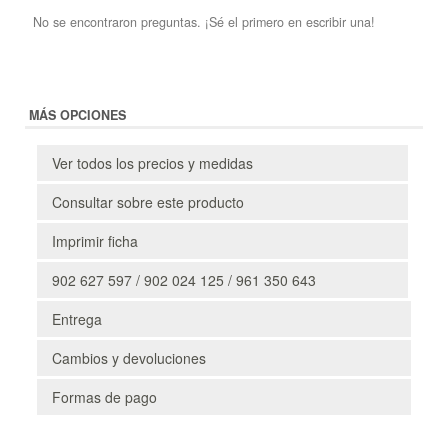
No se encontraron preguntas. ¡Sé el primero en escribir una!
MÁS OPCIONES
Ver todos los precios y medidas
Consultar sobre este producto
Imprimir ficha
902 627 597 / 902 024 125 / 961 350 643
Entrega
Cambios y devoluciones
Formas de pago