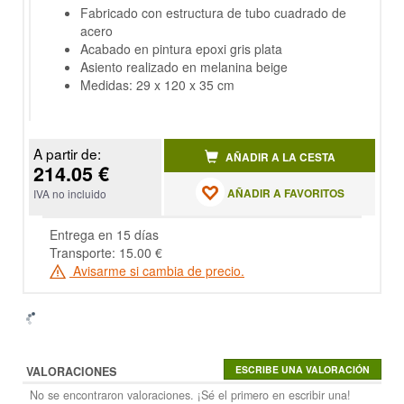
Fabricado con estructura de tubo cuadrado de
acero
Acabado en pintura epoxi gris plata
Asiento realizado en melanina beige
Medidas: 29 x 120 x 35 cm
A partir de:
AÑADIR A LA CESTA
214.05 €
AÑADIR A FAVORITOS
IVA no incluido
Entrega en 15 días
Transporte: 15.00 €
Avisarme si cambia de precio.
VALORACIONES
No se encontraron valoraciones. ¡Sé el primero en escribir una!