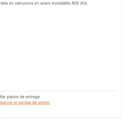
nible en estructura en acero inoxidable AISI 304.
tar plazos de entrega
isarme si cambia de precio.