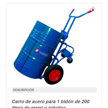
DESCRIPCIÓN
Carro de acero para 1 bidón de 200
litros de metal o plástico