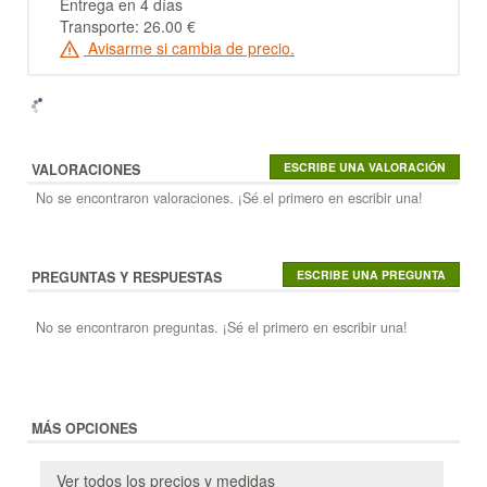
Entrega en 4 días
Transporte: 26.00 €
Avisarme si cambia de precio.
VALORACIONES
No se encontraron valoraciones. ¡Sé el primero en escribir una!
PREGUNTAS Y RESPUESTAS
No se encontraron preguntas. ¡Sé el primero en escribir una!
MÁS OPCIONES
Ver todos los precios y medidas