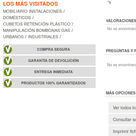
LOS MÁS VISITADOS
MOBILIARIO INSTALACIONES
DOMÉSTICOS
VALORACIONE
CUBETOS RETENCIÓN PLÁSTICO
No se encontraro
MANIPULACIÓN BOMBONAS GAS
URBANOS
INDUSTRIALES
COMPRA SEGURA
PREGUNTAS Y 
GARANTÍA DE DEVOLUCIÓN
No se encontraro
ENTREGA INMEDIATA
PRODUCTOS 100% GARANTIZADOS
MÁS OPCIONES
Ver todos l
Consultar s
Imprimir fic