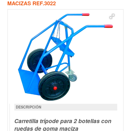
MACIZAS REF.3022
DESCRIPCIÓN
Carretilla trípode para 2 botellas con
ruedas de goma maciza