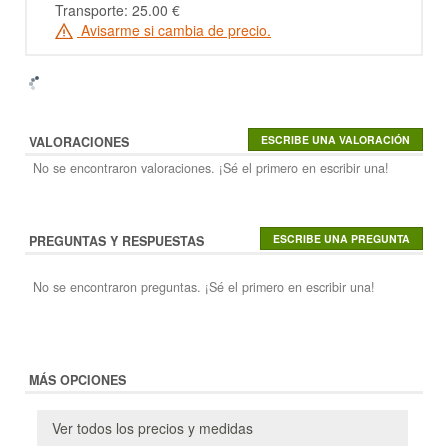
Transporte: 25.00 €
Avisarme si cambia de precio.
VALORACIONES
No se encontraron valoraciones. ¡Sé el primero en escribir una!
PREGUNTAS Y RESPUESTAS
No se encontraron preguntas. ¡Sé el primero en escribir una!
MÁS OPCIONES
Ver todos los precios y medidas