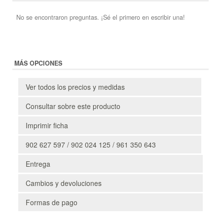
No se encontraron preguntas. ¡Sé el primero en escribir una!
MÁS OPCIONES
Ver todos los precios y medidas
Consultar sobre este producto
Imprimir ficha
902 627 597 / 902 024 125 / 961 350 643
Entrega
Cambios y devoluciones
Formas de pago