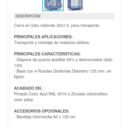
DESCRIPCIÓN
Carro en tubo redondo 20x1,5. para transporte.
PRINCIPALES APLICACIONES:
Transporte y reciclaje de residuos sólidos.
PRINCIPALES CARACTERISTICAS:
- Dispone de puerta abatible 50% y desmontable (lado
120)
- Base con 4 Ruedas Giratorias Diámetro 125 mm. en
Nylon
ACABADO EN :
Pintado Color Azul RAL 5010 o Zincado electrolí­tico
color plata.
ACCESORIOS OPCIONALES:
- Bandeja Intermedia 80 x 120 cm