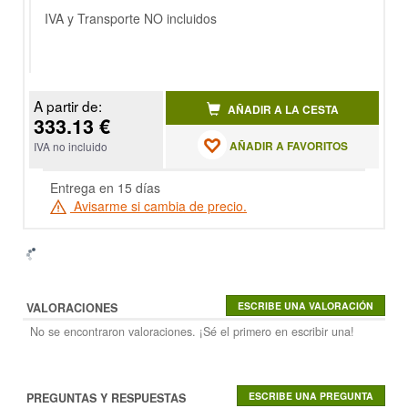
IVA y Transporte NO incluidos
A partir de:
AÑADIR A LA CESTA
333.13 €
AÑADIR A FAVORITOS
IVA no incluido
Entrega en 15 días
Avisarme si cambia de precio.
VALORACIONES
No se encontraron valoraciones. ¡Sé el primero en escribir una!
PREGUNTAS Y RESPUESTAS