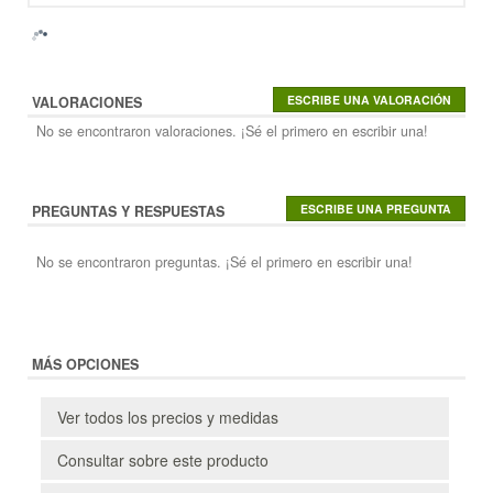
VALORACIONES
No se encontraron valoraciones. ¡Sé el primero en escribir una!
PREGUNTAS Y RESPUESTAS
No se encontraron preguntas. ¡Sé el primero en escribir una!
MÁS OPCIONES
Ver todos los precios y medidas
Consultar sobre este producto