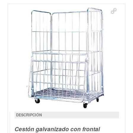
DESCRIPCIÓN
Cestón galvanizado con frontal