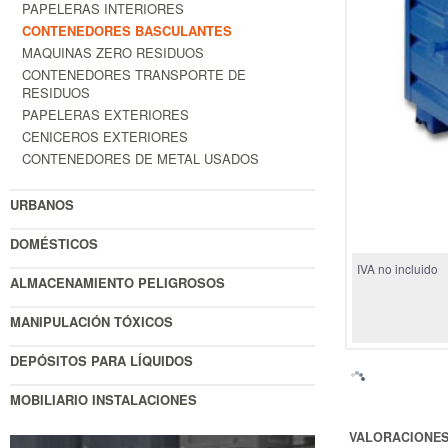
PAPELERAS INTERIORES
CONTENEDORES BASCULANTES
MAQUINAS ZERO RESIDUOS
CONTENEDORES TRANSPORTE DE
RESIDUOS
PAPELERAS EXTERIORES
CENICEROS EXTERIORES
CONTENEDORES DE METAL USADOS
URBANOS
DOMÉSTICOS
IVA no incluido
ALMACENAMIENTO PELIGROSOS
MANIPULACIÓN TÓXICOS
DEPÓSITOS PARA LÍQUIDOS
MOBILIARIO INSTALACIONES
VALORACIONE