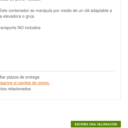
ste contenedor se manipula por medio de un útil adaptable a
lla elevadora o grúa.
ransporte NO incluidos
tar plazos de entrega
isarme si cambia de precio.
tos relacionados