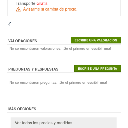
Transporte
Gratis!
Avisarme si cambia de precio.
VALORACIONES
No se encontraron valoraciones. ¡Sé el primero en escribir una!
PREGUNTAS Y RESPUESTAS
No se encontraron preguntas. ¡Sé el primero en escribir una!
MÁS OPCIONES
Ver todos los precios y medidas