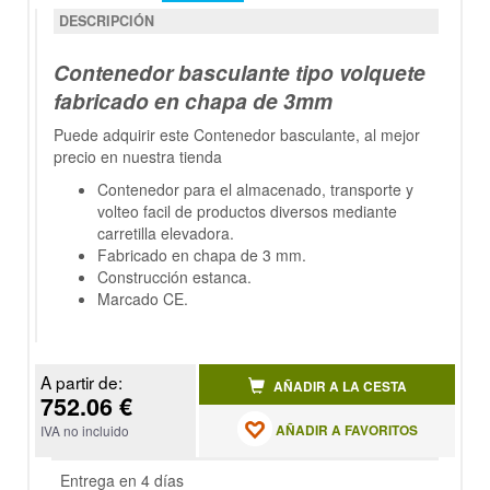
DESCRIPCIÓN
Contenedor basculante tipo volquete
fabricado en chapa de 3mm
Puede adquirir este Contenedor basculante, al mejor
precio en nuestra tienda
Contenedor para el almacenado, transporte y
volteo facil de productos diversos mediante
carretilla elevadora.
Fabricado en chapa de 3 mm.
Construcción estanca.
Marcado CE.
A partir de:
AÑADIR A LA CESTA
752.06 €
AÑADIR A FAVORITOS
IVA no incluido
Entrega en 4 días