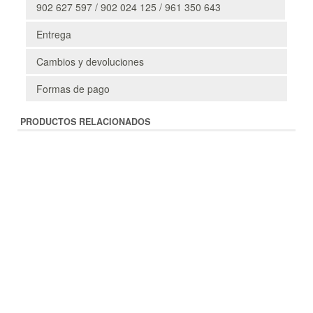
902 627 597 / 902 024 125 / 961 350 643
Entrega
Cambios y devoluciones
Formas de pago
PRODUCTOS RELACIONADOS