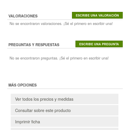
VALORACIONES
No se encontraron valoraciones. ¡Sé el primero en escribir una!
PREGUNTAS Y RESPUESTAS
No se encontraron preguntas. ¡Sé el primero en escribir una!
MÁS OPCIONES
Ver todos los precios y medidas
Consultar sobre este producto
Imprimir ficha