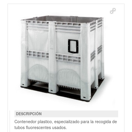
DESCRIPCIÓN
Contenedor plastico, especializado para la recogida de
tubos fluorescentes usados.