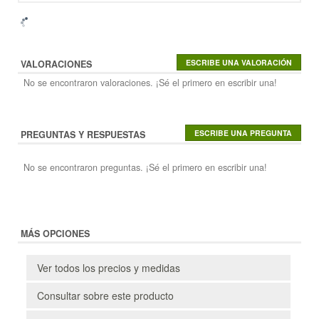
VALORACIONES
No se encontraron valoraciones. ¡Sé el primero en escribir una!
PREGUNTAS Y RESPUESTAS
No se encontraron preguntas. ¡Sé el primero en escribir una!
MÁS OPCIONES
Ver todos los precios y medidas
Consultar sobre este producto