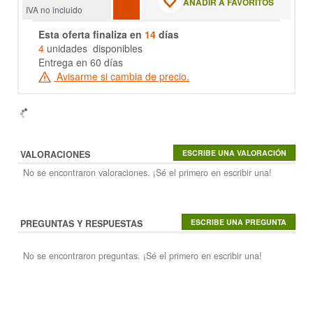
AÑADIR A FAVORITOS
IVA no incluido
Esta oferta finaliza en
14
días
4
unidades disponibles
Entrega en 60 días
Avisarme si cambia de precio.
VALORACIONES
No se encontraron valoraciones. ¡Sé el primero en escribir una!
PREGUNTAS Y RESPUESTAS
No se encontraron preguntas. ¡Sé el primero en escribir una!