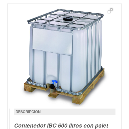
DESCRIPCIÓN
Contenedor IBC 600 litros con palet