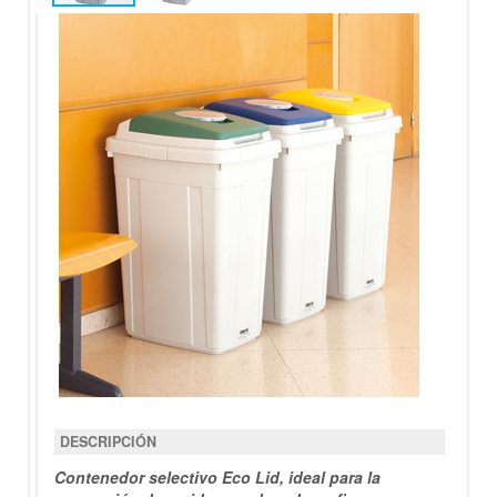
DESCRIPCIÓN
Contenedor selectivo Eco Lid, ideal para la