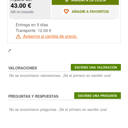
AÑADIR A LA CESTA
43.00 €
AÑADIR A FAVORITOS
IVA no incluido
Entrega en 5 días
Transporte: 12.00 €
Avisarme si cambia de precio.
VALORACIONES
No se encontraron valoraciones. ¡Sé el primero en escribir una!
PREGUNTAS Y RESPUESTAS
No se encontraron preguntas. ¡Sé el primero en escribir una!