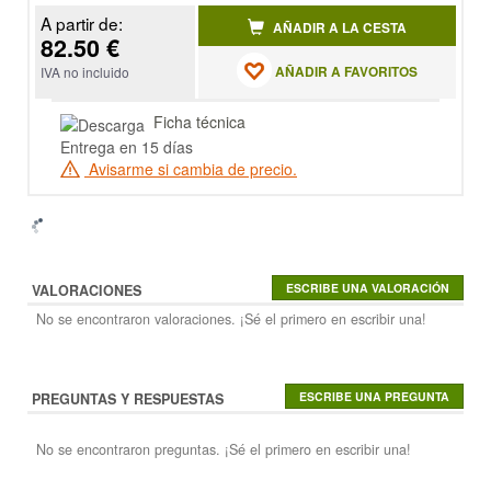
A partir de:
AÑADIR A LA CESTA
82.50 €
AÑADIR A FAVORITOS
IVA no incluido
Ficha técnica
Entrega en 15 días
Avisarme si cambia de precio.
VALORACIONES
No se encontraron valoraciones. ¡Sé el primero en escribir una!
PREGUNTAS Y RESPUESTAS
No se encontraron preguntas. ¡Sé el primero en escribir una!