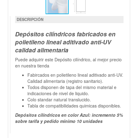
DESCRIPCIÓN
Depósitos cilíndricos fabricados en
polietileno lineal aditivado anti-UV
calidad alimentaria
Puede adquirir este Depósito cilíndrico, al mejor precio
en nuestra tienda
Fabircados en polietileno lineal aditivado anti-UV.
Calidad alimentaria (registro sanitario).
Todos disponen de tapa del mismo material e
indicaciones de nivel de liquido.
Colo standar natural translucido.
Tabla de compatibilidades quimicas disponibles.
Depósitos cilíndricos en color Azul: incremento 5%
sobre tarifa y pedido minimo 10 unidades