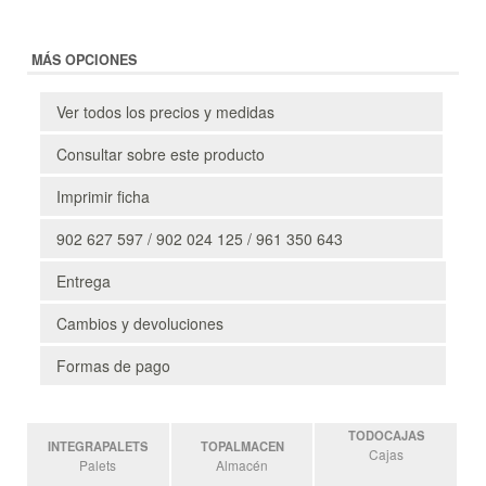
MÁS OPCIONES
Ver todos los precios y medidas
Consultar sobre este producto
Imprimir ficha
902 627 597 / 902 024 125 / 961 350 643
Entrega
Cambios y devoluciones
Formas de pago
TODOCAJAS
INTEGRAPALETS
TOPALMACEN
Cajas
Palets
Almacén