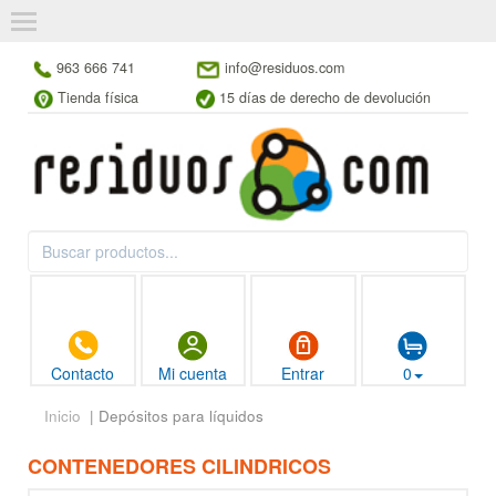
963 666 741
info@residuos.com
Tienda física
15 días de derecho de devolución
Contacto
Mi cuenta
Entrar
0
Inicio
| Depósitos para líquidos
CONTENEDORES CILINDRICOS