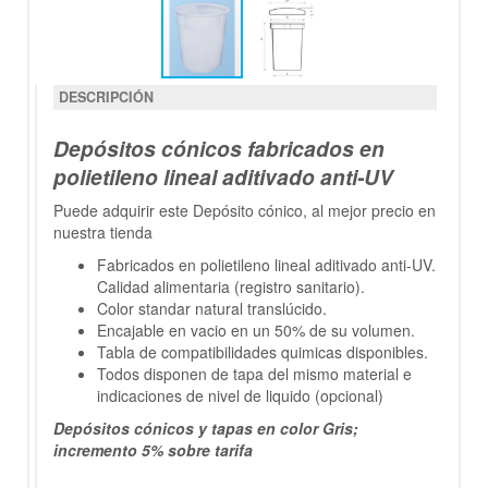
DESCRIPCIÓN
Depósitos cónicos fabricados en
polietileno lineal aditivado anti-UV
Puede adquirir este Depósito cónico, al mejor precio en
nuestra tienda
Fabricados en polietileno lineal aditivado anti-UV.
Calidad alimentaria (registro sanitario).
Color standar natural translúcido.
Encajable en vacio en un 50% de su volumen.
Tabla de compatibilidades quimicas disponibles.
Todos disponen de tapa del mismo material e
indicaciones de nivel de liquido (opcional)
Depósitos cónicos y tapas en color Gris;
incremento 5% sobre tarifa