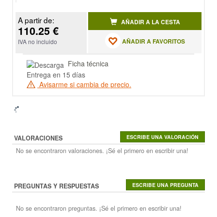
A partir de:
AÑADIR A LA CESTA
110.25 €
AÑADIR A FAVORITOS
IVA no incluido
Ficha técnica
Entrega en 15 días
Avisarme si cambia de precio.
VALORACIONES
No se encontraron valoraciones. ¡Sé el primero en escribir una!
PREGUNTAS Y RESPUESTAS
No se encontraron preguntas. ¡Sé el primero en escribir una!