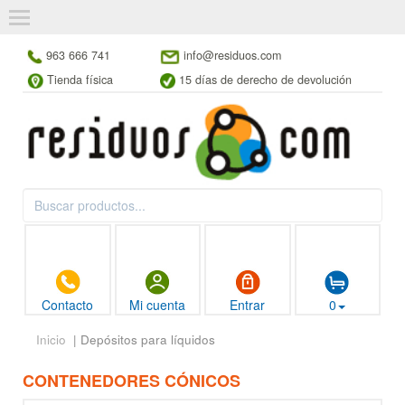
963 666 741
info@residuos.com
Tienda física
15 días de derecho de devolución
Contacto
Mi cuenta
Entrar
0
Inicio
| Depósitos para líquidos
CONTENEDORES CÓNICOS