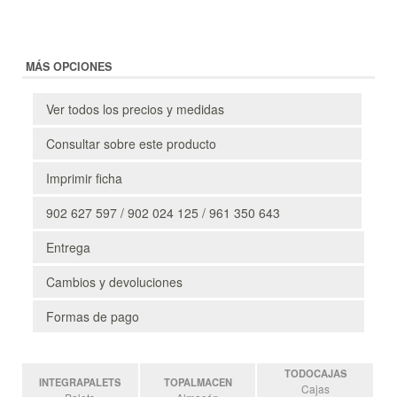
MÁS OPCIONES
Ver todos los precios y medidas
Consultar sobre este producto
Imprimir ficha
902 627 597 / 902 024 125 / 961 350 643
Entrega
Cambios y devoluciones
Formas de pago
TODOCAJAS
INTEGRAPALETS
TOPALMACEN
Cajas