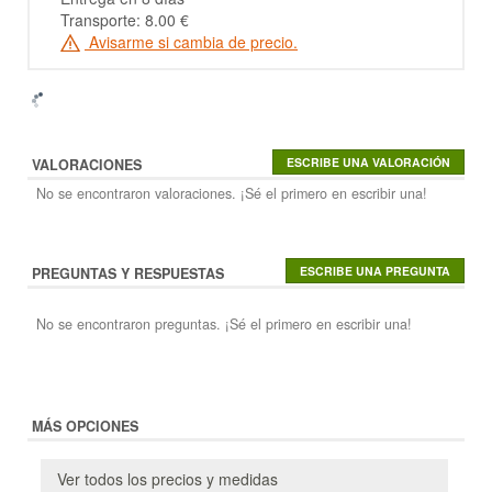
Transporte: 8.00 €
Avisarme si cambia de precio.
VALORACIONES
No se encontraron valoraciones. ¡Sé el primero en escribir una!
PREGUNTAS Y RESPUESTAS
No se encontraron preguntas. ¡Sé el primero en escribir una!
MÁS OPCIONES
Ver todos los precios y medidas