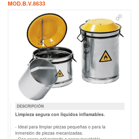
MOD.B.V.8633
DESCRIPCIÓN
Limpieza segura con li­quidos inflamables.
- Ideal para limpiar piezas pequeñas o para la
inmersión de piezas mecanizadas.