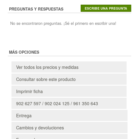
PREGUNTAS Y RESPUESTAS
No se encontraron preguntas. ¡Sé el primero en escribir una!
MÁS OPCIONES
Ver todos los precios y medidas
Consultar sobre este producto
Imprimir ficha
902 627 597 / 902 024 125 / 961 350 643
Entrega
Cambios y devoluciones