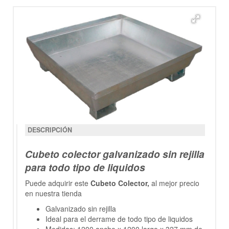
DESCRIPCIÓN
Cubeto colector galvanizado sin rejilla
para todo tipo de liquidos
Puede adquirir este
Cubeto Colector,
al mejor precio
en nuestra tienda
Galvanizado sin rejilla
Ideal para el derrame de todo tipo de liquidos