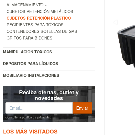
ALMACENAMIENTO »
CUBETOS RETENCIÓN METÁLICOS
CUBETOS RETENCIÓN PLÁSTICO
RECIPIENTES PARA TÓXICOS
CONTENEDORES BOTELLAS DE GAS
GRIFOS PARA BIDONES
MANIPULACIÓN TÓXICOS
DEPÓSITOS PARA LÍQUIDOS
MOBILIARIO INSTALACIONES
Reciba ofertas, outlet y
novedades
Consulte la política de privacidad
LOS MÁS VISITADOS