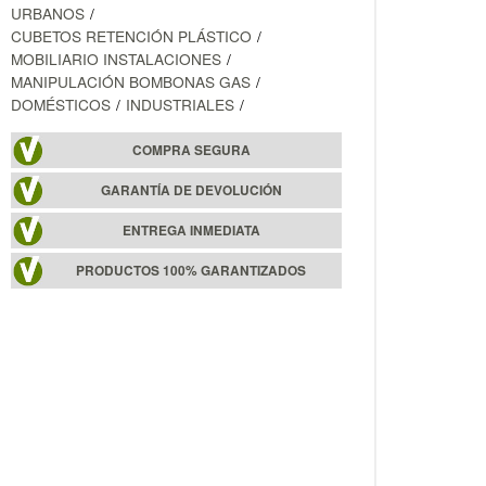
URBANOS
CUBETOS RETENCIÓN PLÁSTICO
MOBILIARIO INSTALACIONES
MANIPULACIÓN BOMBONAS GAS
DOMÉSTICOS
INDUSTRIALES
COMPRA SEGURA
GARANTÍA DE DEVOLUCIÓN
ENTREGA INMEDIATA
PRODUCTOS 100% GARANTIZADOS