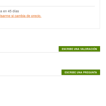
a en 45 días
isarme si cambia de precio.