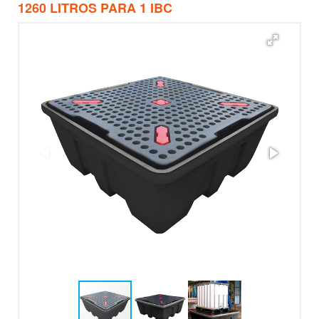
1260 LITROS PARA 1 IBC