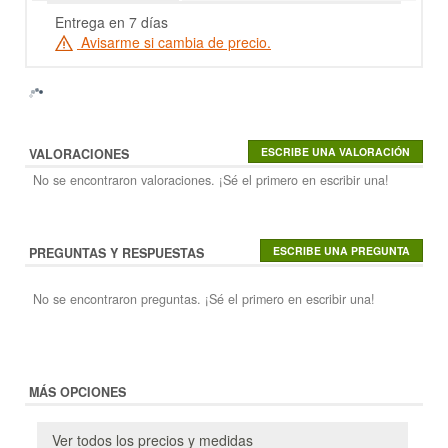
Entrega en 7 días
Avisarme si cambia de precio.
VALORACIONES
No se encontraron valoraciones. ¡Sé el primero en escribir una!
PREGUNTAS Y RESPUESTAS
No se encontraron preguntas. ¡Sé el primero en escribir una!
MÁS OPCIONES
Ver todos los precios y medidas