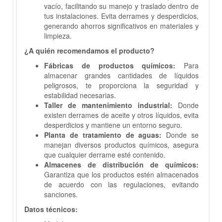
vacío, facilitando su manejo y traslado dentro de
tus instalaciones. Evita derrames y desperdicios,
generando ahorros significativos en materiales y
limpieza.
¿A quién recomendamos el producto?
Fábricas de productos químicos:
Para
almacenar grandes cantidades de líquidos
peligrosos, te proporciona la seguridad y
estabilidad necesarias.
Taller de mantenimiento industrial:
Donde
existen derrames de aceite y otros líquidos, evita
desperdicios y mantiene un entorno seguro.
Planta de tratamiento de aguas:
Donde se
manejan diversos productos químicos, asegura
que cualquier derrame esté contenido.
Almacenes de distribución de químicos:
Garantiza que los productos estén almacenados
de acuerdo con las regulaciones, evitando
sanciones.
Datos técnicos: