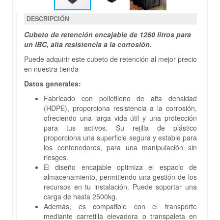
DESCRIPCIÓN
Cubeto de retención encajable de 1260 litros para
un IBC, alta resistencia a la corrosión.
Puede adquirir este cubeto de retención al mejor precio
en nuestra tienda
Datos generales:
Fabricado con polietileno de alta densidad
(HDPE), proporciona resistencia a la corrosión,
ofreciendo una larga vida útil y una protección
para tus activos. Su rejilla de plástico
proporciona una superficie segura y estable para
los contenedores, para una manipulación sin
riesgos.
El diseño encajable optimiza el espacio de
almacenamiento, permitiendo una gestión de los
recursos en tu instalación. Puede soportar una
carga de hasta 2500kg.
Además, es compatible con el transporte
mediante carretilla elevadora o transpaleta en