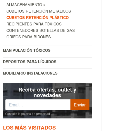
ALMACENAMIENTO »
CUBETOS RETENCIÓN METÁLICOS
CUBETOS RETENCIÓN PLÁSTICO
RECIPIENTES PARA TÓXICOS
CONTENEDORES BOTELLAS DE GAS
GRIFOS PARA BIDONES
MANIPULACIÓN TÓXICOS
DEPÓSITOS PARA LÍQUIDOS
MOBILIARIO INSTALACIONES
Reciba ofertas, outlet y
novedades
Consulte la política de privacidad
LOS MÁS VISITADOS