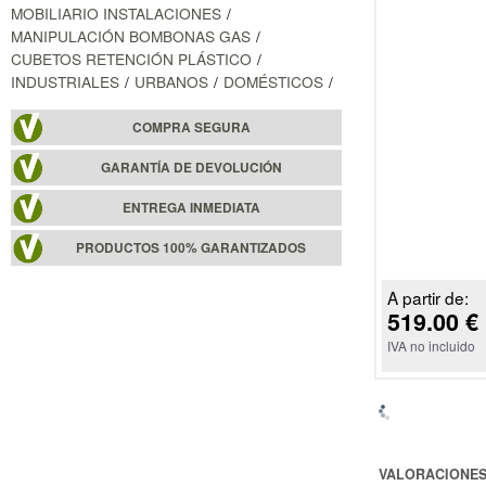
MOBILIARIO INSTALACIONES
MANIPULACIÓN BOMBONAS GAS
CUBETOS RETENCIÓN PLÁSTICO
INDUSTRIALES
URBANOS
DOMÉSTICOS
COMPRA SEGURA
GARANTÍA DE DEVOLUCIÓN
ENTREGA INMEDIATA
PRODUCTOS 100% GARANTIZADOS
A partir de:
519.00 €
IVA no incluido
VALORACIONE