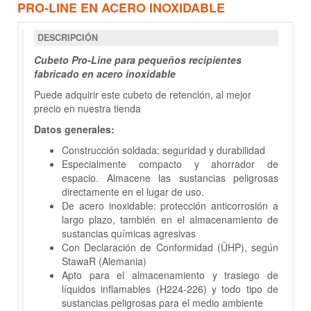
PRO-LINE EN ACERO INOXIDABLE
DESCRIPCIÓN
Cubeto Pro-Line para pequeños recipientes
fabricado en acero inoxidable
Puede adquirir este cubeto de retención, al mejor
precio en nuestra tienda
Datos generales:
Construcción soldada: seguridad y durabilidad
Especialmente compacto y ahorrador de
espacio. Almacene las sustancias peligrosas
directamente en el lugar de uso.
De acero inoxidable: protección anticorrosión a
largo plazo, también en el almacenamiento de
sustancias químicas agresivas
Con Declaración de Conformidad (ÜHP), según
StawaR (Alemania)
Apto para el almacenamiento y trasiego de
líquidos inflamables (H224-226) y todo tipo de
sustancias peligrosas para el medio ambiente