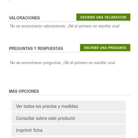
VALORACIONES
No se encontraron valoraciones. ¡Sé el primero en escribir una!
PREGUNTAS Y RESPUESTAS
No se encontraron preguntas. ¡Sé el primero en escribir una!
MÁS OPCIONES
Ver todos los precios y medidas
Consultar sobre este producto
Imprimir ficha