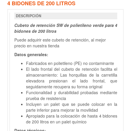
4 BIDONES DE 200 LITROS
DESCRIPCIÓN
Cubeto de retención SW de polietileno verde para 4
bidones de 200 litros
Puede adquirir este cubeto de retención, al mejor
precio en nuestra tienda
Datos generales:
Fabricados en polietileno (PE) no contaminante
El lado frontal del cubeto de retención facilita el
almacenamiento: Las horquillas de la carretilla
elevadora presionan el lado frontal, que
seguidamente recupera su forma original
Funcionalidad y durabilidad probadas mediante
prueba de resistencia
Incluyen un palet que se puede colocar en la
parte inferior para mejorar la movilidad
Apropiado para la colocación de hasta 4 bidones
de 200 litros en un palet químico
Datos técnicos: