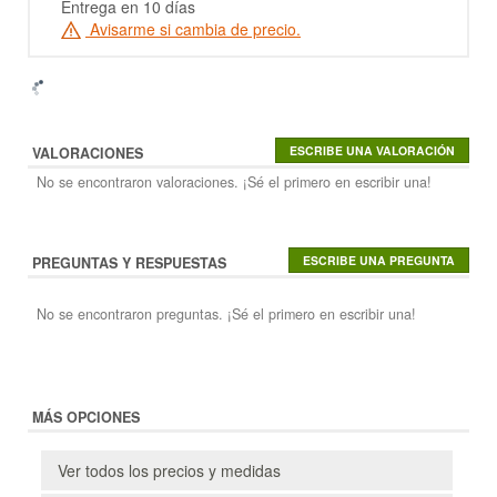
Entrega en 10 días
Avisarme si cambia de precio.
VALORACIONES
No se encontraron valoraciones. ¡Sé el primero en escribir una!
PREGUNTAS Y RESPUESTAS
No se encontraron preguntas. ¡Sé el primero en escribir una!
MÁS OPCIONES
Ver todos los precios y medidas