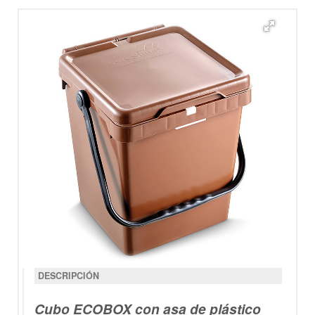
DESCRIPCIÓN
Cubo ECOBOX con asa de plástico