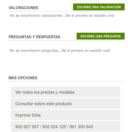
VALORACIONES
No se encontraron valoraciones. ¡Sé el primero en escribir una!
PREGUNTAS Y RESPUESTAS
No se encontraron preguntas. ¡Sé el primero en escribir una!
MÁS OPCIONES
Ver todos los precios y medidas
Consultar sobre este producto
Imprimir ficha
902 627 597 / 902 024 125 / 961 350 643