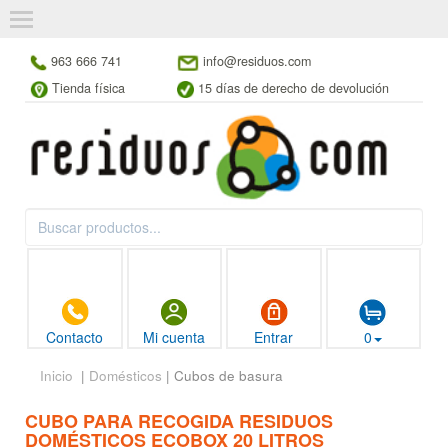
963 666 741
info@residuos.com
Tienda física
15 días de derecho de devolución
Contacto
Mi cuenta
Entrar
0
Inicio
|
Domésticos
| Cubos de basura
CUBO PARA RECOGIDA RESIDUOS
DOMÉSTICOS ECOBOX 20 LITROS