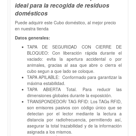
ideal para la recogida de residuos
domésticos
Puede adquirir este Cubo doméstico, al mejor precio
en nuestra tienda
Datos generales:
TAPA DE SEGURIDAD CON CIERRE DE
BLOQUEO: Con liberación rápida durante el
vaciado: evita la apertura accidental o por
animales, gracias al asa que abre o cierra el
cubo segun a que lado se coloque.
TAPA APILABLE: Conformado para garantizar la
máxima estabilidad.
TAPA ABIERTA Total. Para reducir las
dimensiones globales durante la exposición.
TRANSPONDEDOR/ TAG RFID: Los TAGs RFID,
son emisores pasivos con código único que se
detectan por el lector mediante la lectura a
distancia por radiofrecuencia, permitiendo así,
asegurar la total trazabilidad y de la información
asignada a los mismos.