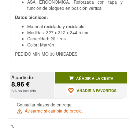
ASA ERGONÓMICA. Reforzada con tapa y
función de bloqueo en posición vertical.
Datos técnicos:
Material reciclado y reciclable
Medidas: 327 x 312 x 344 h mm
Capacidad: 20 litros
Color: Marrón
PEDIDO MINIMO 30 UNIDADES
A partir de:
AÑADIR A LA CESTA
8.96 €
AÑADIR A FAVORITOS
IVA no incluido
Consultar plazos de entrega
Avisarme si cambia de precio.