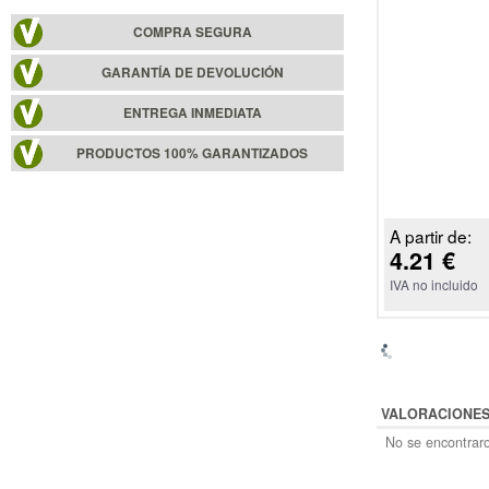
COMPRA SEGURA
GARANTÍA DE DEVOLUCIÓN
ENTREGA INMEDIATA
PRODUCTOS 100% GARANTIZADOS
A partir de:
4.21 €
IVA no incluido
VALORACIONE
No se encontraro