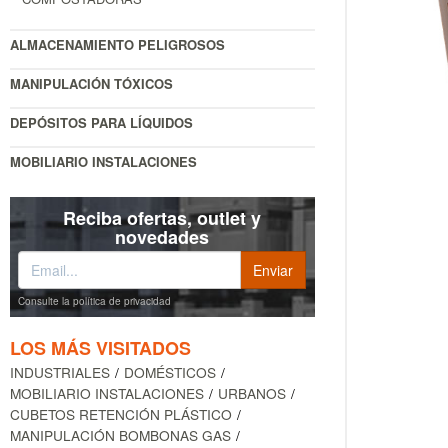
ALMACENAMIENTO PELIGROSOS
MANIPULACIÓN TÓXICOS
DEPÓSITOS PARA LÍQUIDOS
MOBILIARIO INSTALACIONES
Reciba ofertas, outlet y
novedades
Consulte la política de privacidad
LOS MÁS VISITADOS
INDUSTRIALES
DOMÉSTICOS
MOBILIARIO INSTALACIONES
URBANOS
CUBETOS RETENCIÓN PLÁSTICO
MANIPULACIÓN BOMBONAS GAS