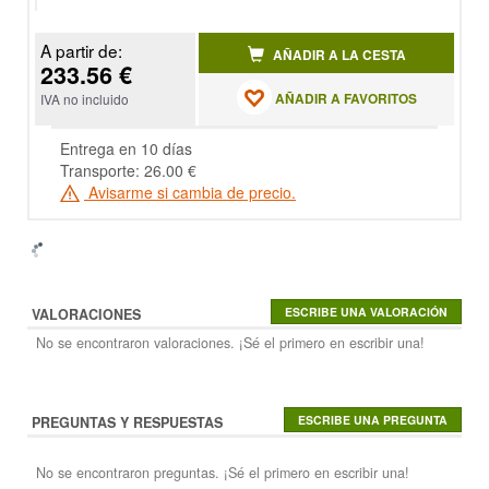
A partir de:
AÑADIR A LA CESTA
233.56 €
AÑADIR A FAVORITOS
IVA no incluido
Entrega en 10 días
Transporte: 26.00 €
Avisarme si cambia de precio.
VALORACIONES
No se encontraron valoraciones. ¡Sé el primero en escribir una!
PREGUNTAS Y RESPUESTAS
No se encontraron preguntas. ¡Sé el primero en escribir una!