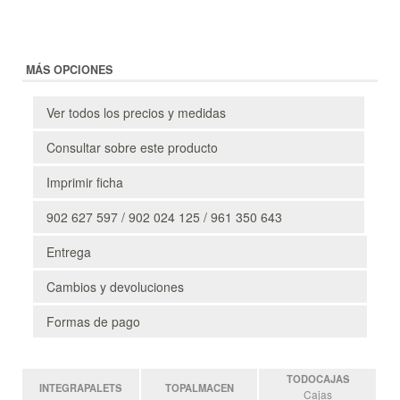
MÁS OPCIONES
Ver todos los precios y medidas
Consultar sobre este producto
Imprimir ficha
902 627 597 / 902 024 125 / 961 350 643
Entrega
Cambios y devoluciones
Formas de pago
TODOCAJAS
INTEGRAPALETS
TOPALMACEN
Cajas