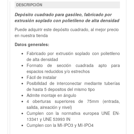
DESCRIPCIÓN
Depósito cuadrado para gasóleo, fabricado por
extrusión soplado con polietileno de alta densidad
Puede adquirir este depósito cuadrado, al mejor precio
en nuestra tienda
Datos generales:
Fabricado por extrusión soplado con polietileno
de alta densidad
Formato de sección cuadrada apto para
espacios reducidos y/o estrechos
Fácil de instalar
Posibilidad de interconectar mediante tuberías
de hasta 5 depositos del mismo tipo
Admite montaje en ángulo
4 oberturas superiores de 75mm (entrada,
salida, aireación y nivel)
Cumplen con la normativa europea UNE EN-
13341 y UNE 53993 IN
Cumplen con la MI-IPO3 y MI-IPO4