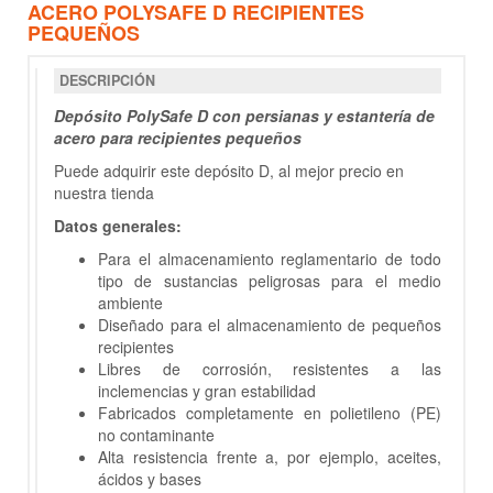
ACERO POLYSAFE D RECIPIENTES
PEQUEÑOS
DESCRIPCIÓN
Depósito PolySafe D con persianas y estantería de
acero para recipientes pequeños
Puede adquirir este depósito D, al mejor precio en
nuestra tienda
Datos generales:
Para el almacenamiento reglamentario de todo
tipo de sustancias peligrosas para el medio
ambiente
Diseñado para el almacenamiento de pequeños
recipientes
Libres de corrosión, resistentes a las
inclemencias y gran estabilidad
Fabricados completamente en polietileno (PE)
no contaminante
Alta resistencia frente a, por ejemplo, aceites,
ácidos y bases