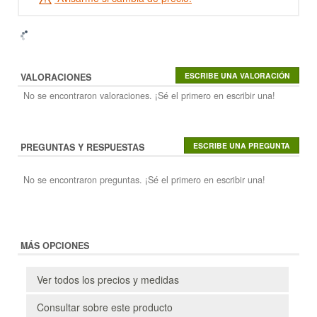
VALORACIONES
No se encontraron valoraciones. ¡Sé el primero en escribir una!
PREGUNTAS Y RESPUESTAS
No se encontraron preguntas. ¡Sé el primero en escribir una!
MÁS OPCIONES
Ver todos los precios y medidas
Consultar sobre este producto