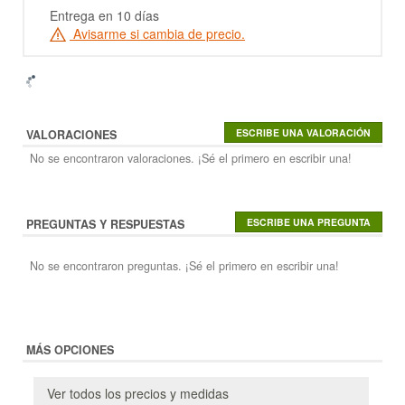
Entrega en 10 días
Avisarme si cambia de precio.
VALORACIONES
No se encontraron valoraciones. ¡Sé el primero en escribir una!
PREGUNTAS Y RESPUESTAS
No se encontraron preguntas. ¡Sé el primero en escribir una!
MÁS OPCIONES
Ver todos los precios y medidas