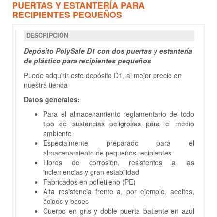
PUERTAS Y ESTANTERÍA PARA
RECIPIENTES PEQUEÑOS
DESCRIPCIÓN
Depósito PolySafe D1 con dos puertas y estantería
de plástico para recipientes pequeños
Puede adquirir este depósito D1, al mejor precio en
nuestra tienda
Datos generales:
Para el almacenamiento reglamentario de todo
tipo de sustancias peligrosas para el medio
ambiente
Especialmente preparado para el
almacenamiento de pequeños recipientes
Libres de corrosión, resistentes a las
inclemencias y gran estabilidad
Fabricados en polietileno (PE)
Alta resistencia frente a, por ejemplo, aceites,
ácidos y bases
Cuerpo en gris y doble puerta batiente en azul