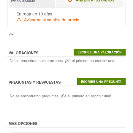
AÑADIR A FAVORITOS
IVA no incluido
Entrega en 10 días
Avisarme si cambia de precio.
VALORACIONES
No se encontraron valoraciones. ¡Sé el primero en escribir una!
PREGUNTAS Y RESPUESTAS
No se encontraron preguntas. ¡Sé el primero en escribir una!
MÁS OPCIONES