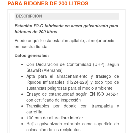
PARA BIDONES DE 200 LITROS
DESCRIPCIÓN
Estación P2-O fabricada en acero galvanizado para
bidones de 200 litros.
Puede adquirir esta estación apilable, al mejor precio
en nuestra tienda
Datos generales:
Con Declaración de Conformidad (ÜHP), según
StawaR (Alemania)
Apta para el almacenamiento y trasiego de
líquidos inflamables (H224-226) y todo tipo de
sustancias peligrosas para el medio ambiente
Ensayo de estanqueidad según EN ISO 3452-1
con certificado de inspección
Transitables por debajo con transpaleta y
carretilla
100 mm de altura libre inferior
Rejilla galvanizada extraíble como superficie de
colocación de los recipientes