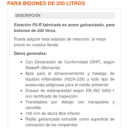
PARA BIDONES DE 200 LITROS
DESCRIPCIÓN
Estación P2-R fabricada en acero galvanizado, para
bidones de 200 litros.
Puede adquirir esta estación de retención, al mejor
precio en nuestra tienda
Datos generales:
Con Declaración de Conformidad (ÜHP), según
StawaR (Alemania)
Apta para el almacenamiento y trasiego de
líquidos inflamables (H224-226) y todo tipo de
sustancias peligrosas para el medio ambiente
Ensayo de estanqueidad según EN ISO 3452-1
con certificado de inspección
Transitables por debajo con transpaleta y
carretilla
100 mm de altura libre inferior
Rejilla galvanizada extraíble como superficie de
colocación de los recipientes