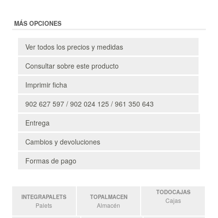
MÁS OPCIONES
Ver todos los precios y medidas
Consultar sobre este producto
Imprimir ficha
902 627 597 / 902 024 125 / 961 350 643
Entrega
Cambios y devoluciones
Formas de pago
TODOCAJAS
INTEGRAPALETS
TOPALMACEN
Cajas
Palets
Almacén