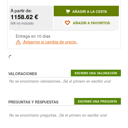
A partir de:
AÑADIR A LA CESTA
1158.62 €
AÑADIR A FAVORITOS
IVA no incluido
Entrega en 10 días
Avisarme si cambia de precio.
VALORACIONES
No se encontraron valoraciones. ¡Sé el primero en escribir una!
PREGUNTAS Y RESPUESTAS
No se encontraron preguntas. ¡Sé el primero en escribir una!