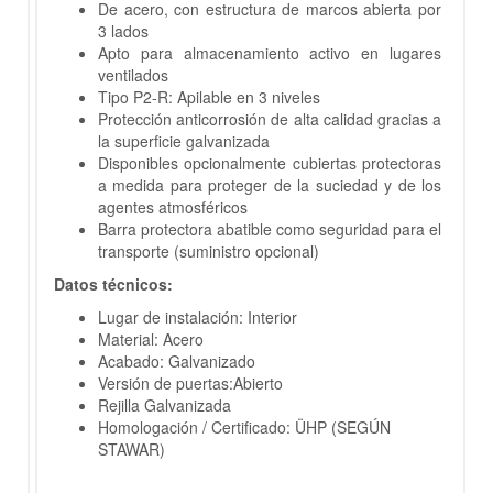
De acero, con estructura de marcos abierta por
3 lados
Apto para almacenamiento activo en lugares
ventilados
Tipo P2-R: Apilable en 3 niveles
Protección anticorrosión de alta calidad gracias a
la superficie galvanizada
Disponibles opcionalmente cubiertas protectoras
a medida para proteger de la suciedad y de los
agentes atmosféricos
Barra protectora abatible como seguridad para el
transporte (suministro opcional)
Datos técnicos:
Lugar de instalación: Interior
Material: Acero
Acabado: Galvanizado
Versión de puertas:Abierto
Rejilla Galvanizada
Homologación / Certificado: ÜHP (SEGÚN
STAWAR)