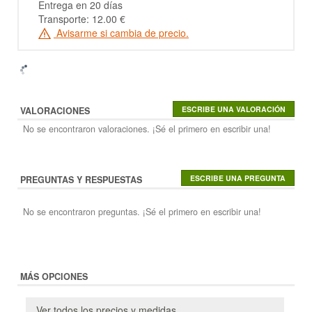
Entrega en 20 días
Transporte: 12.00 €
Avisarme si cambia de precio.
VALORACIONES
No se encontraron valoraciones. ¡Sé el primero en escribir una!
PREGUNTAS Y RESPUESTAS
No se encontraron preguntas. ¡Sé el primero en escribir una!
MÁS OPCIONES
Ver todos los precios y medidas