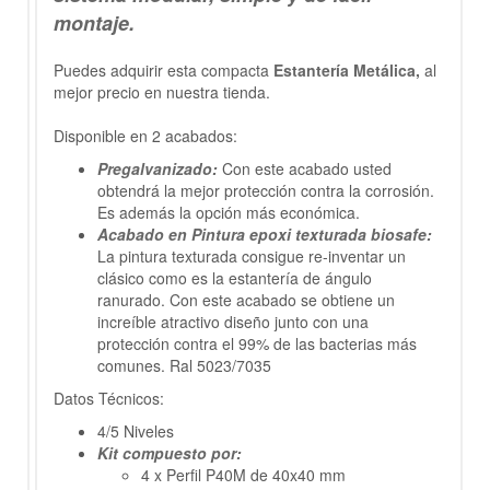
montaje.
Puedes adquirir esta compacta
Estantería Metálica,
al
mejor precio en nuestra tienda.
Disponible en 2 acabados:
Pregalvanizado:
Con este acabado usted
obtendrá la mejor protección contra la corrosión.
Es además la opción más económica.
Acabado en Pintura epoxi texturada biosafe:
La pintura texturada consigue re-inventar un
clásico como es la estantería de ángulo
ranurado. Con este acabado se obtiene un
increíble atractivo diseño junto con una
protección contra el 99% de las bacterias más
comunes. Ral 5023/7035
Datos Técnicos:
4/5 Niveles
Kit compuesto por:
4 x Perfil P40M de 40x40 mm