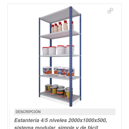
DESCRIPCIÓN
Estantería
4/5 niveles
2000x1000x500
,
sistema modular, simple y de fácil