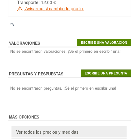
Transporte: 12.00 €
Avisarme si cambia de precio.
VALORACIONES
No se encontraron valoraciones. ¡Sé el primero en escribir una!
PREGUNTAS Y RESPUESTAS
No se encontraron preguntas. ¡Sé el primero en escribir una!
MÁS OPCIONES
Ver todos los precios y medidas