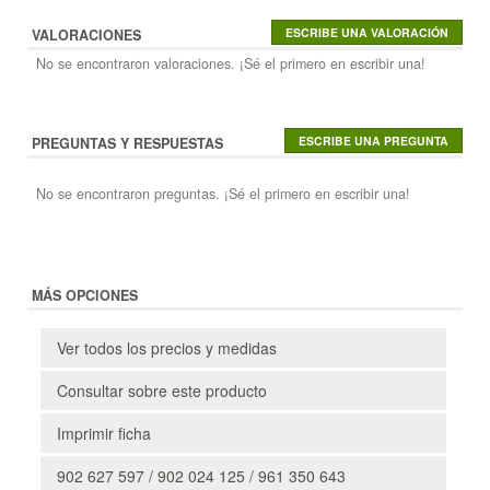
VALORACIONES
No se encontraron valoraciones. ¡Sé el primero en escribir una!
PREGUNTAS Y RESPUESTAS
No se encontraron preguntas. ¡Sé el primero en escribir una!
MÁS OPCIONES
Ver todos los precios y medidas
Consultar sobre este producto
Imprimir ficha
902 627 597 / 902 024 125 / 961 350 643