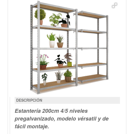
DESCRIPCIÓN
Estantería
200cm
4/5 niveles
pregalvanizado
,
modelo vérsatil y de
fácil montaje.