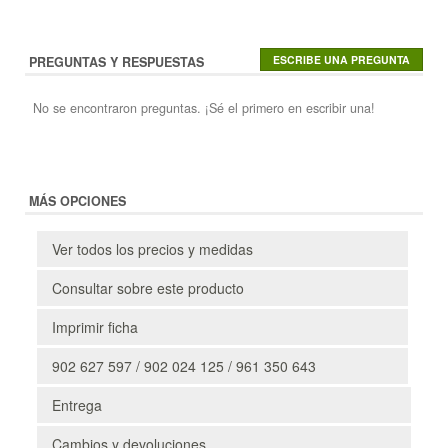
PREGUNTAS Y RESPUESTAS
No se encontraron preguntas. ¡Sé el primero en escribir una!
MÁS OPCIONES
Ver todos los precios y medidas
Consultar sobre este producto
Imprimir ficha
902 627 597 / 902 024 125 / 961 350 643
Entrega
Cambios y devoluciones