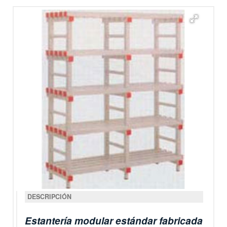
DESCRIPCIÓN
Estantería modular estándar fabricada