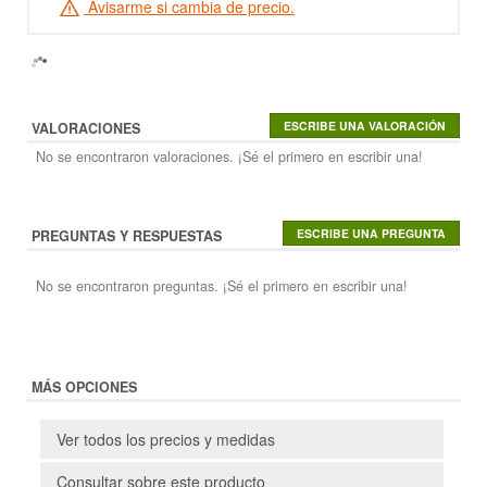
Avisarme si cambia de precio.
VALORACIONES
No se encontraron valoraciones. ¡Sé el primero en escribir una!
PREGUNTAS Y RESPUESTAS
No se encontraron preguntas. ¡Sé el primero en escribir una!
MÁS OPCIONES
Ver todos los precios y medidas
Consultar sobre este producto