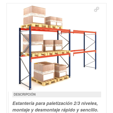
DESCRIPCIÓN
Estantería para paletización 2/3 niveles
,
montaje y desmontaje rápido y sencillo.