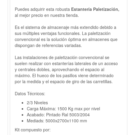
Puedes adquirir esta robusta
Estantería Paletización
,
al mejor precio en nuestra tienda.
Es el sistema de almacenaje más extendido debido a
sus múltiples ventajas funcionales. La paletización
convencional es la solución óptima en almacenes que
dispongan de referencias variadas.
Las instalaciones de paletización convencional se
suelen realizar con estanterías laterales de un acceso
y centrales dobles, aprovechando el espacio al
máximo. El hueco de los pasillos viene determinado
por la medida y el espacio de giro de las carretillas.
Datos Técnicos:
2/3 Niveles
Carga Máxima: 1500 Kg max por nivel
Acabado: Pintado Ral 5003/2004
Mediads: 5000x2700x1100 mm
Kit compuesto por: