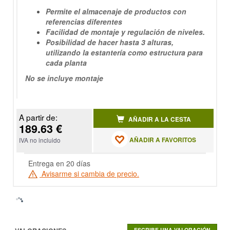
Permite el almacenaje de productos con
referencias diferentes
Facilidad de montaje y regulación de niveles.
Posibilidad de hacer hasta 3 alturas,
utilizando la estantería como estructura para
cada planta
No se incluye montaje
A partir de:
AÑADIR A LA CESTA
189.63 €
AÑADIR A FAVORITOS
IVA no incluido
Entrega en 20 días
Avisarme si cambia de precio.