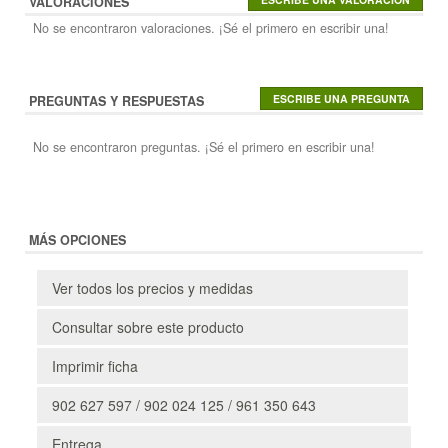
VALORACIONES
No se encontraron valoraciones. ¡Sé el primero en escribir una!
PREGUNTAS Y RESPUESTAS
No se encontraron preguntas. ¡Sé el primero en escribir una!
MÁS OPCIONES
Ver todos los precios y medidas
Consultar sobre este producto
Imprimir ficha
902 627 597 / 902 024 125 / 961 350 643
Entrega