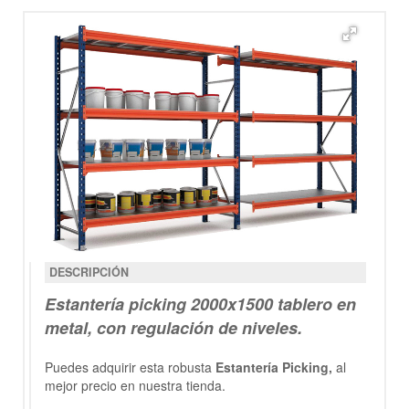
DESCRIPCIÓN
Estantería
picking 2000x1500
tablero en
metal, con regulación de niveles.
Puedes adquirir esta robusta
Estantería Picking
,
al
mejor precio en nuestra tienda.