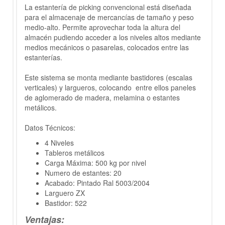
La estantería de picking convencional está diseñada
para el almacenaje de mercancías de tamaño y peso
medio-alto. Permite aprovechar toda la altura del
almacén pudiendo acceder a los niveles altos mediante
medios mecánicos o pasarelas, colocados entre las
estanterías.
Este sistema se monta mediante bastidores (escalas
verticales) y largueros, colocando entre ellos paneles
de aglomerado de madera, melamina o estantes
metálicos.
Datos Técnicos:
4 Niveles
Tableros metálicos
Carga Máxima: 500 kg por nivel
Numero de estantes: 20
Acabado: Pintado Ral 5003/2004
Larguero ZX
Bastidor: 522
Ventajas: