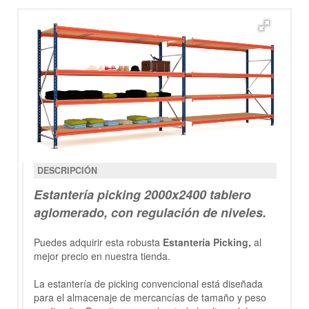
DESCRIPCIÓN
Estantería
picking 2000x2400
tablero
aglomerado, con regulación de niveles.
Puedes adquirir esta robusta
Estantería Picking
,
al
mejor precio en nuestra tienda.
La estantería de picking convencional está diseñada
para el almacenaje de mercancías de tamaño y peso