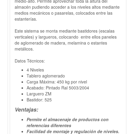
medio-alto. Permite aprovechar toda la altura del
almacén pudiendo acceder a los niveles altos mediante
medios mecánicos o pasarelas, colocados entre las
estanterías.
Este sistema se monta mediante bastidores (escalas
verticales) y largueros, colocando entre ellos paneles
de aglomerado de madera, melamina o estantes
metálicos.
Datos Técnicos:
4 Niveles
Tablero aglomerado
Carga Máxima: 450 kg por nivel
Acabado: Pintado Ral 5003/2004
Larguero ZM
Bastidor: 525
Ventajas:
Permite el almacenaje de productos con
referencias diferentes
Facilidad de montaje y regulación de niveles.