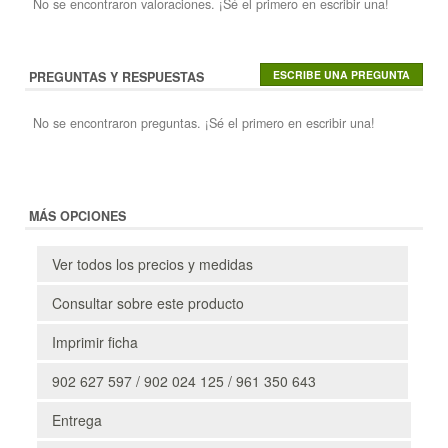
No se encontraron valoraciones. ¡Sé el primero en escribir una!
PREGUNTAS Y RESPUESTAS
No se encontraron preguntas. ¡Sé el primero en escribir una!
MÁS OPCIONES
Ver todos los precios y medidas
Consultar sobre este producto
Imprimir ficha
902 627 597 / 902 024 125 / 961 350 643
Entrega