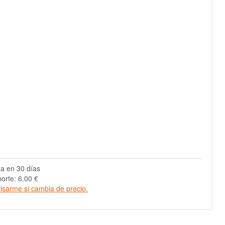
a en 30 días
orte: 6.00 €
isarme si cambia de precio.