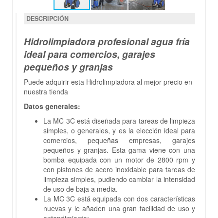
DESCRIPCIÓN
Hidrolimpiadora profesional agua fría
ideal para comercios, garajes
pequeños y granjas
Puede adquirir esta Hidrolimpiadora al mejor precio en
nuestra tienda
Datos generales:
La MC 3C está diseñada para tareas de limpieza
simples, o generales, y es la elección ideal para
comercios, pequeñas empresas, garajes
pequeños y granjas. Esta gama viene con una
bomba equipada con un motor de 2800 rpm y
con pistones de acero inoxidable para tareas de
limpieza simples, pudiendo cambiar la intensidad
de uso de baja a media.
La MC 3C está equipada con dos características
nuevas y le añaden una gran facilidad de uso y