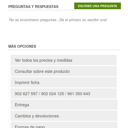
PREGUNTAS Y RESPUESTAS
No se encontraron preguntas. ¡Sé el primero en escribir una!
MÁS OPCIONES
Ver todos los precios y medidas
Consultar sobre este producto
Imprimir ficha
902 627 597 / 902 024 125 / 961 350 643
Entrega
Cambios y devoluciones
Formas de pago