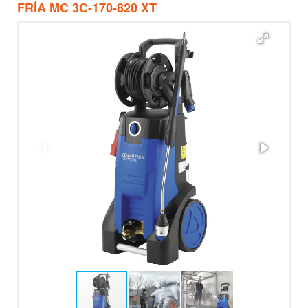
FRÍA MC 3C-170-820 XT