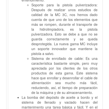
entendimiento:
Soporte para la pistola pulverizadora:
Después de realizar unos estudios de
calidad de la MC 3C, nos hemos dado
cuenta de que uno de los elementos que
más se rompen, durante el transporte de
la hidrolimpiadora, es la pistola
pulverizadora. Esto se debe a que no se
guarda correctamente y se queda
desprotegida. La nueva gama MC incluye
un soporte innovador que mantiene la
pistola a salvo.
Sistema de enrollado de cable: Es una
característica bastante simple, pero muy
apreciada por los clientes de los otros
productos de esta gama. Este sistema
hace que enrollar y desenrollar el cable de
alimentación sea mucho más fácil,
reduciendo, así, el tiempo de preparación
de la máquina y de su almacenamiento.
La bomba del depósito de aceite a bordo y el
sistema de llenado y vaciado hacen del
mantenimento una tarea básica y fácil. Y en el