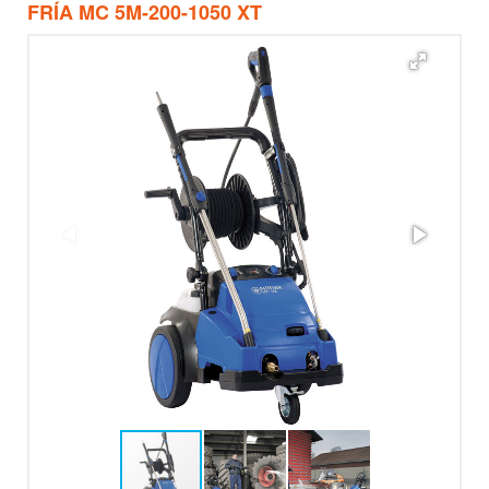
FRÍA MC 5M-200-1050 XT