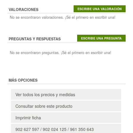
VALORACIONES
No se encontraron valoraciones. ¡Sé el primero en escribir una!
PREGUNTAS Y RESPUESTAS
No se encontraron preguntas. ¡Sé el primero en escribir una!
MÁS OPCIONES
Ver todos los precios y medidas
Consultar sobre este producto
Imprimir ficha
902 627 597 / 902 024 125 / 961 350 643