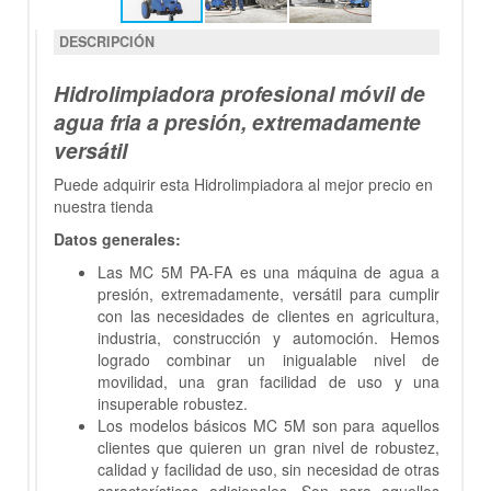
DESCRIPCIÓN
Hidrolimpiadora profesional móvil de
agua fria a presión, extremadamente
versátil
Puede adquirir esta Hidrolimpiadora al mejor precio en
nuestra tienda
Datos generales:
Las MC 5M PA-FA es una máquina de agua a
presión, extremadamente, versátil para cumplir
con las necesidades de clientes en agricultura,
industria, construcción y automoción. Hemos
logrado combinar un inigualable nivel de
movilidad, una gran facilidad de uso y una
insuperable robustez.
Los modelos básicos MC 5M son para aquellos
clientes que quieren un gran nivel de robustez,
calidad y facilidad de uso, sin necesidad de otras