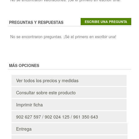
PREGUNTAS Y RESPUESTAS
No se encontraron preguntas. ¡Sé el primero en escribir una!
MÁS OPCIONES
Ver todos los precios y medidas
Consultar sobre este producto
Imprimir ficha
902 627 597 / 902 024 125 / 961 350 643
Entrega