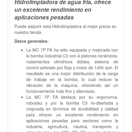
Hidrolimpiadora de agua fria, ofrece
un excelente rendimiento en
aplicaciones pesadas
Puede adquirir esta Hidrolimpiadora al mejor precio en
nuestra tienda
Datos generales:
La MC 7P FA ha sido equipada y mejorada con
la bomba industrial C3 con 4 pistones cerámicos,
rodamientos cilíndricos dobles, sistema de
control activado por flujo y motor de 1450 rpm. El
resultado es una mejor distribución de la carga
de trabajo en la bomba, lo cual reduce la
vibración de la máquina, ofreciendo así un
funcionamiento más fino y silencioso.
La MC 7P FA destaca por su ergonomía,
robustez y por la bomba C3 re-diseñada y
mejorada en términos de durabilidad y calidad
para ofrecer un excelente rendimiento en
aplicaciones pesadas para sectores como la
industria, agricultura, náutica, transporte y