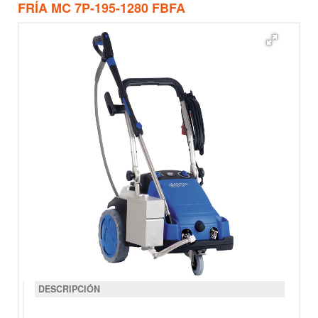
FRÍA MC 7P-195-1280 FBFA
DESCRIPCIÓN