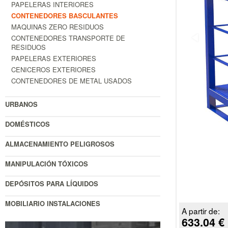
PAPELERAS INTERIORES
CONTENEDORES BASCULANTES
MAQUINAS ZERO RESIDUOS
CONTENEDORES TRANSPORTE DE
RESIDUOS
PAPELERAS EXTERIORES
CENICEROS EXTERIORES
CONTENEDORES DE METAL USADOS
URBANOS
DOMÉSTICOS
ALMACENAMIENTO PELIGROSOS
MANIPULACIÓN TÓXICOS
DEPÓSITOS PARA LÍQUIDOS
MOBILIARIO INSTALACIONES
A partir de:
633.04 €