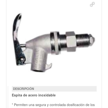
DESCRIPCIÓN
Espita de acero inoxidable
* Permiten una segura y controlada dosificación de los