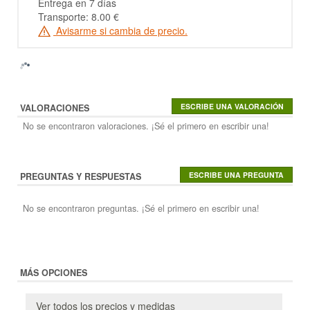
Entrega en 7 días
Transporte: 8.00 €
Avisarme si cambia de precio.
VALORACIONES
No se encontraron valoraciones. ¡Sé el primero en escribir una!
PREGUNTAS Y RESPUESTAS
No se encontraron preguntas. ¡Sé el primero en escribir una!
MÁS OPCIONES
Ver todos los precios y medidas