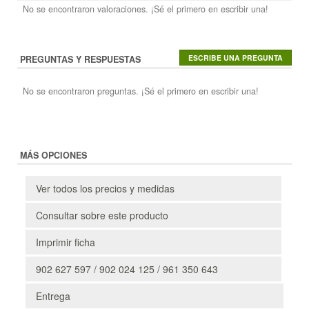
No se encontraron valoraciones. ¡Sé el primero en escribir una!
PREGUNTAS Y RESPUESTAS
No se encontraron preguntas. ¡Sé el primero en escribir una!
MÁS OPCIONES
Ver todos los precios y medidas
Consultar sobre este producto
Imprimir ficha
902 627 597 / 902 024 125 / 961 350 643
Entrega