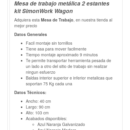
Mesa de trabajo metálica 2 estantes
kit SimonWork Wagon
Adquiera esta
Mesa de Trabajo
, en nuestra tienda al
mejor precio
Datos Generales
Facil montaje sin tornillos
Tiene asa para mover facilmente
Tiempo montaje aproximado 9 minutos
Te permite transportar herramienta pesada de
un lado a otro del sitio de trabajo sin realizar
ningun esfuerzo
Baldas interior superior e inferior metalicas que
soportan 75 Kg cada una
Datos Técnicos:
Ancho: 40 cm
Largo: 90 cm
Alto: 103 cm
Acabados disponibles:
Azul Naranja Galvanizado