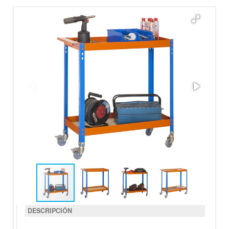
DESCRIPCIÓN